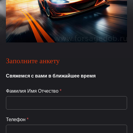
Заполните анкету
Свяжемся с вами в ближайшее время
Фамилия Имя Отчество
*
Телефон
*