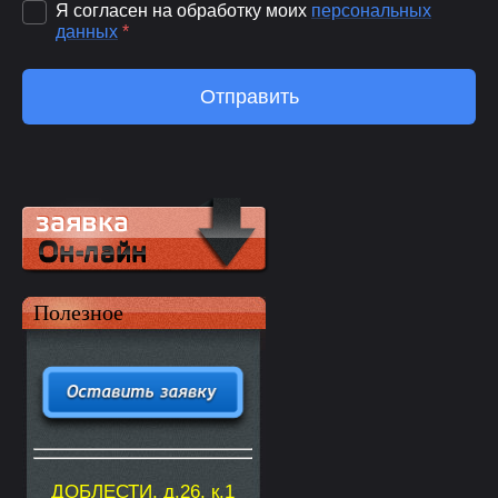
Я согласен на обработку моих
персональных
данных
*
Отправить
Полезное
ДОБЛЕСТИ, д.26, к.1