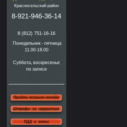
Красносельский район
8-921-946-36-14
8 (812) 751-16-16
Понедельник - пятница
11.00-18.00
Суббота, воскресенье
по записи