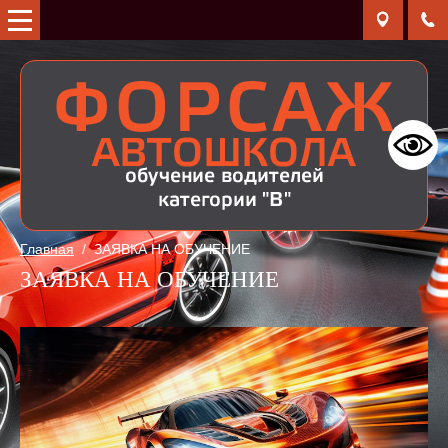
Главная
/
ЗАЯВКА НА ОБУЧЕНИЕ
ЗАЯВКА НА ОБУЧЕНИЕ