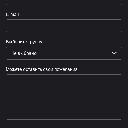
E-mail
Выберите группу
Не выбрано
Можете оставить свои пожелания