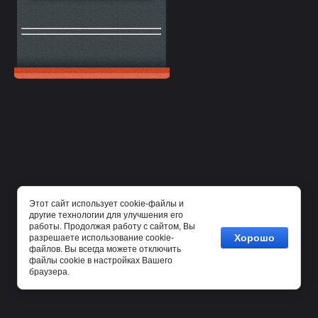
Этот сайт использует cookie-файлы и
другие технологии для улучшения его
работы. Продолжая работу с сайтом, Вы
Хорошо
разрешаете использование cookie-
файлов. Вы всегда можете отключить
файлы cookie в настройках Вашего
браузера.